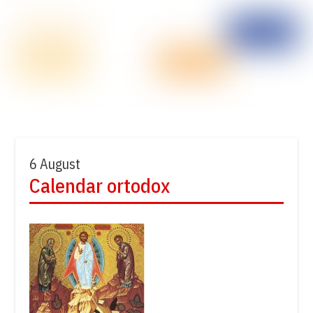
6 August
Calendar ortodox