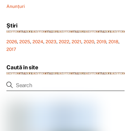
Anunțuri
Știri
2026
,
2025
,
2024
,
2023
,
2022
,
2021
,
2020
,
2019
,
2018
,
2017
Caută în site