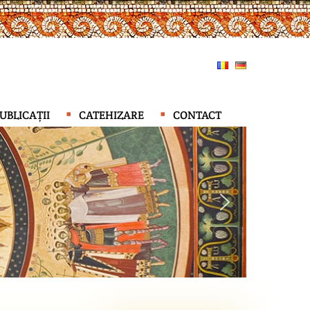
UBLICAȚII
CATEHIZARE
CONTACT