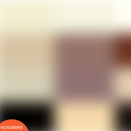
NOIEMBRIE