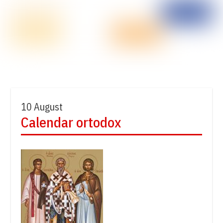
10 August
Calendar ortodox