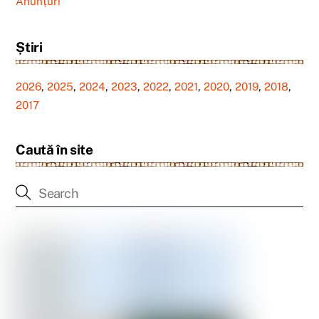
Anunțuri
Știri
2026
,
2025
,
2024
,
2023
,
2022
,
2021
,
2020
,
2019
,
2018
,
2017
Caută în site