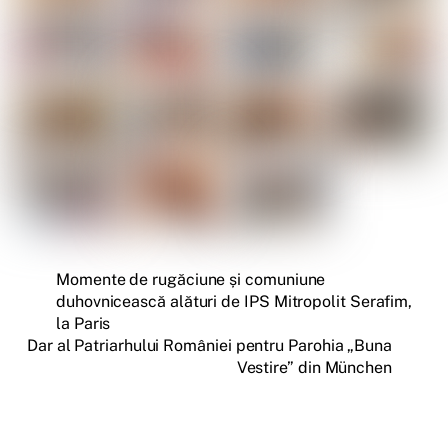
Momente de rugăciune și comuniune
duhovnicească alături de IPS Mitropolit Serafim,
la Paris
Dar al Patriarhului României pentru Parohia „Buna
Vestire” din München