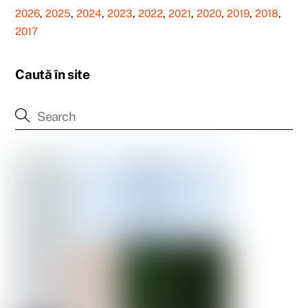
2026
,
2025
,
2024
,
2023
,
2022
,
2021
,
2020
,
2019
,
2018
,
2017
Caută în site