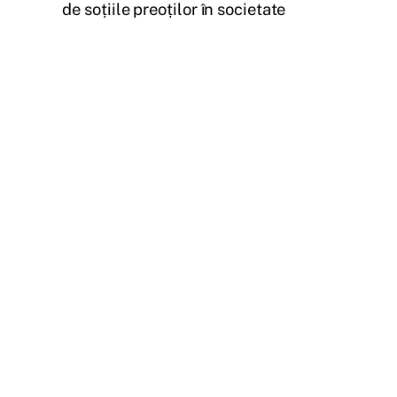
de soțiile preoților în societate