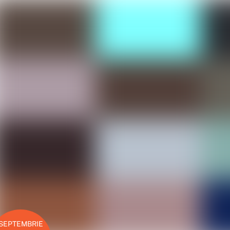
SEPTEMBRIE