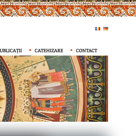
UBLICAȚII
CATEHIZARE
CONTACT