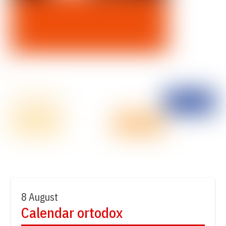
8 August
Calendar ortodox