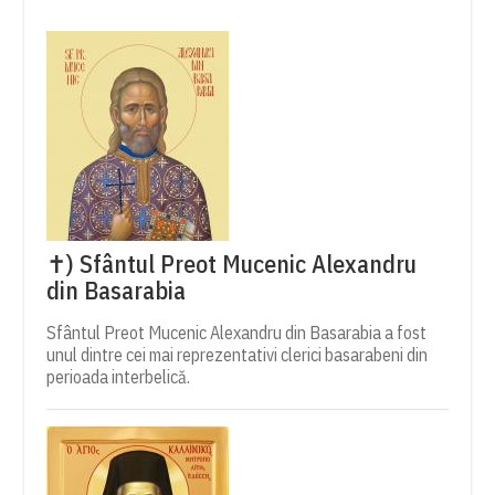
✝) Sfântul Preot Mucenic Alexandru
din Basarabia
Sfântul Preot Mucenic Alexandru din Basarabia a fost
unul dintre cei mai reprezentativi clerici basarabeni din
perioada interbelică.