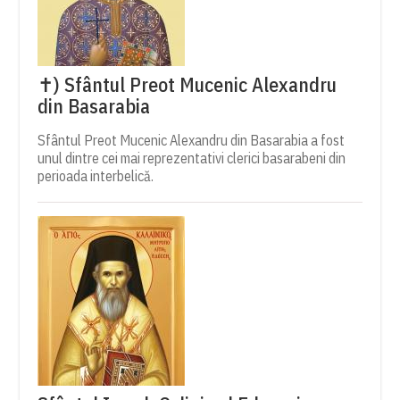
✝) Sfântul Preot Mucenic Alexandru
din Basarabia
Sfântul Preot Mucenic Alexandru din Basarabia a fost
unul dintre cei mai reprezentativi clerici basarabeni din
perioada interbelică.