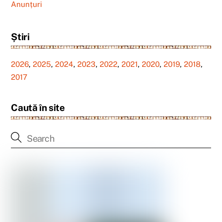
Anunțuri
Știri
2026
,
2025
,
2024
,
2023
,
2022
,
2021
,
2020
,
2019
,
2018
,
2017
Caută în site