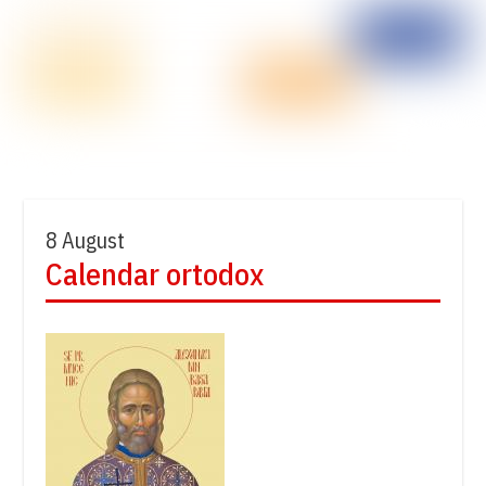
8 August
Calendar ortodox