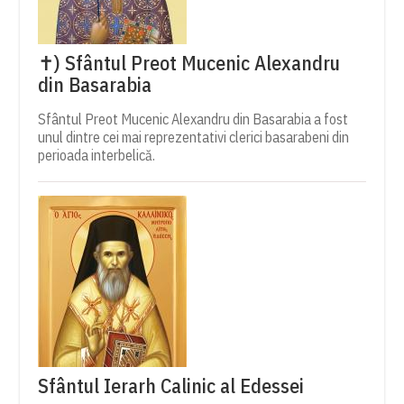
✝) Sfântul Preot Mucenic Alexandru
din Basarabia
Sfântul Preot Mucenic Alexandru din Basarabia a fost
unul dintre cei mai reprezentativi clerici basarabeni din
perioada interbelică.
Sfântul Ierarh Calinic al Edessei