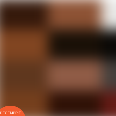
DECEMBRIE