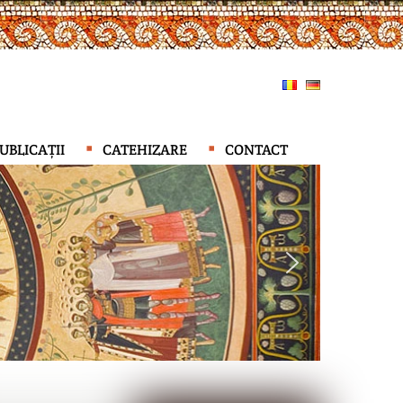
UBLICAȚII
CATEHIZARE
CONTACT