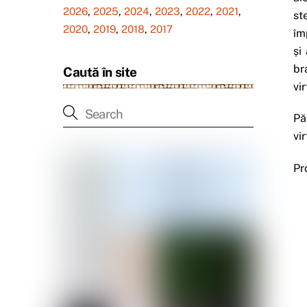
2026
,
2025
,
2024
,
2023
,
2022
,
2021
,
st
2020
,
2019
,
2018
,
2017
îm
ș
br
Caută în site
vir
Pă
vi
Pr