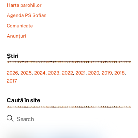
Harta parohiilor
Agenda PS Sofian
Comunicate
Anunțuri
Știri
2026
,
2025
,
2024
,
2023
,
2022
,
2021
,
2020
,
2019
,
2018
,
2017
Caută în site