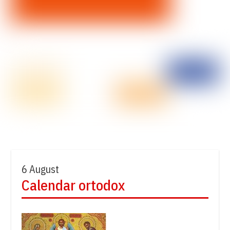
6 August
Calendar ortodox