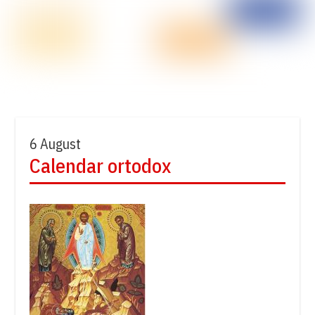
6 August
Calendar ortodox