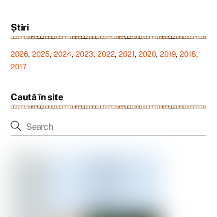
Știri
2026
,
2025
,
2024
,
2023
,
2022
,
2021
,
2020
,
2019
,
2018
,
2017
Caută în site