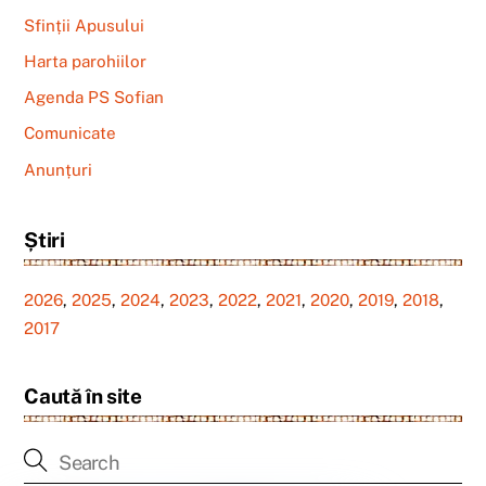
Sfinții Apusului
Harta parohiilor
Agenda PS Sofian
Comunicate
Anunțuri
Știri
2026
,
2025
,
2024
,
2023
,
2022
,
2021
,
2020
,
2019
,
2018
,
2017
Caută în site