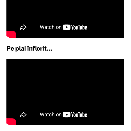
Pe plai înflorit…