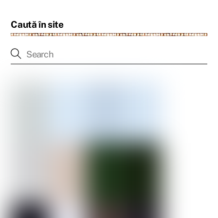
Caută în site