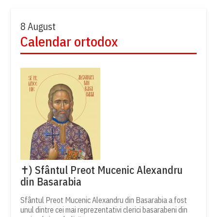
8 August
Calendar ortodox
✝) Sfântul Preot Mucenic Alexandru
din Basarabia
Sfântul Preot Mucenic Alexandru din Basarabia a fost
unul dintre cei mai reprezentativi clerici basarabeni din