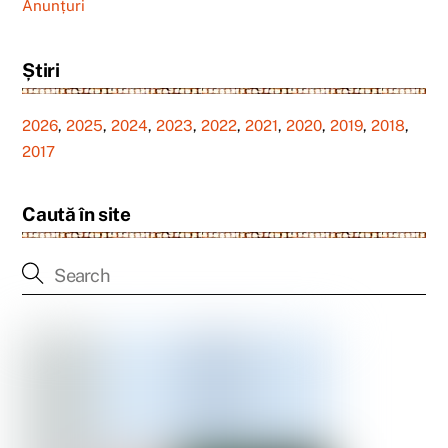
Anunțuri
Știri
2026
,
2025
,
2024
,
2023
,
2022
,
2021
,
2020
,
2019
,
2018
,
2017
Caută în site