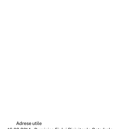
Adrese utile