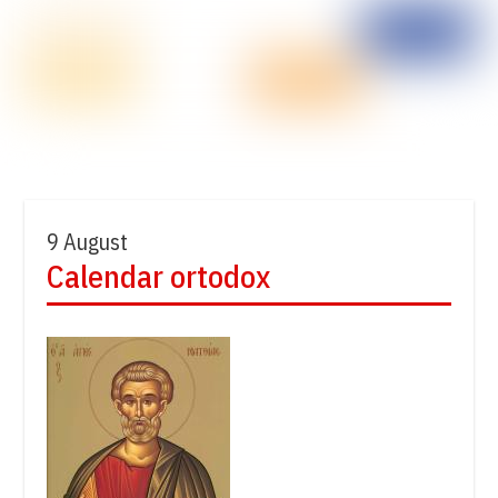
9 August
Calendar ortodox