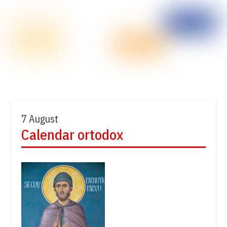
7 August
Calendar ortodox