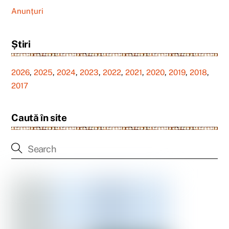
Anunțuri
Știri
2026
,
2025
,
2024
,
2023
,
2022
,
2021
,
2020
,
2019
,
2018
,
2017
Caută în site