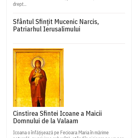
drept...
Sfântul Sfinţit Mucenic Narcis,
Patriarhul Ierusalimului
Cinstirea Sfintei Icoane a Maicii
Domnului de la Valaam
Icoana o înfățișează pe Fecioara Maria în mărime