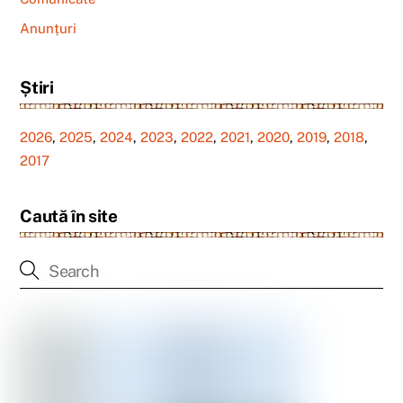
Anunțuri
Știri
2026
,
2025
,
2024
,
2023
,
2022
,
2021
,
2020
,
2019
,
2018
,
2017
Caută în site