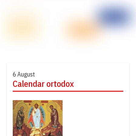
6 August
Calendar ortodox