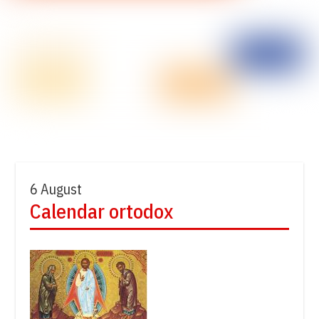
6 August
Calendar ortodox