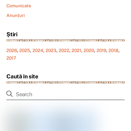
Comunicate
Anunțuri
Știri
2026
,
2025
,
2024
,
2023
,
2022
,
2021
,
2020
,
2019
,
2018
,
2017
Caută în site