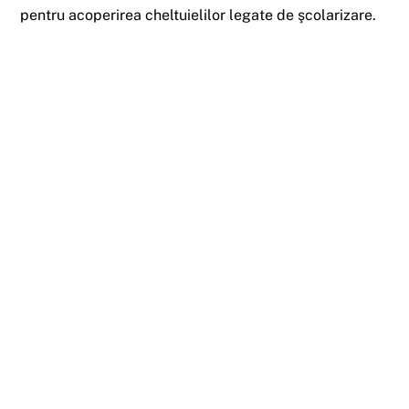
pentru acoperirea cheltuielilor legate de şcolarizare.