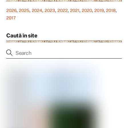
2026
,
2025
,
2024
,
2023
,
2022
,
2021
,
2020
,
2019
,
2018
,
2017
Caută în site