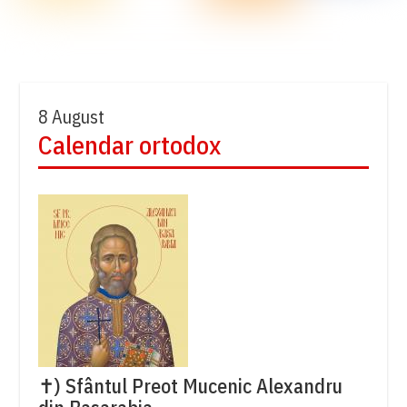
8 August
Calendar ortodox
✝) Sfântul Preot Mucenic Alexandru