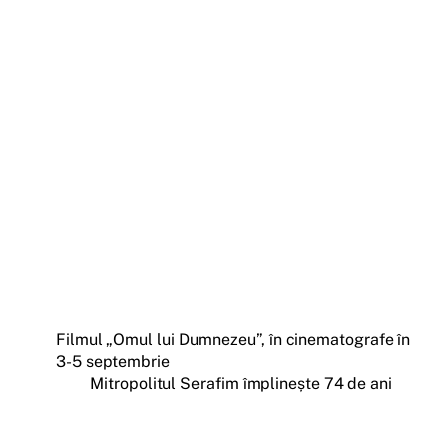
Filmul „Omul lui Dumnezeu”, în cinematografe în
3-5 septembrie
Mitropolitul Serafim împlinește 74 de ani