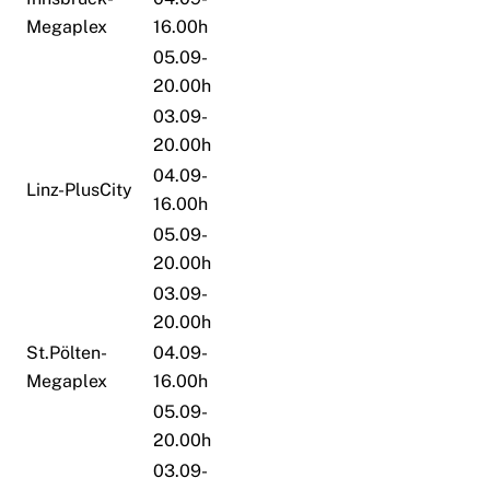
Megaplex
16.00h
05.09-
20.00h
03.09-
20.00h
04.09-
Linz-PlusCity
16.00h
05.09-
20.00h
03.09-
20.00h
St.Pölten-
04.09-
Megaplex
16.00h
05.09-
20.00h
03.09-