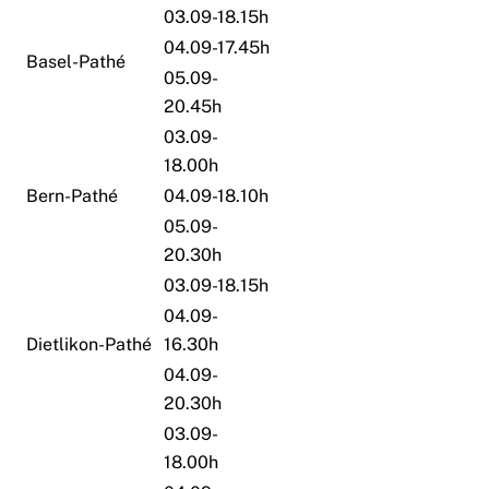
03.09-18.15h
04.09-17.45h
Basel-Pathé
05.09-
20.45h
03.09-
18.00h
Bern-Pathé
04.09-18.10h
05.09-
20.30h
03.09-18.15h
04.09-
Dietlikon-Pathé
16.30h
04.09-
20.30h
03.09-
18.00h