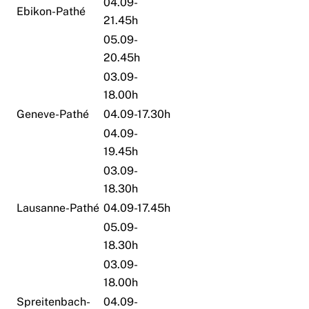
04.09-
Ebikon-Pathé
21.45h
05.09-
20.45h
03.09-
18.00h
Geneve-Pathé
04.09-17.30h
04.09-
19.45h
03.09-
18.30h
Lausanne-Pathé
04.09-17.45h
05.09-
18.30h
03.09-
18.00h
Spreitenbach-
04.09-