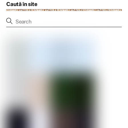
Caută în site