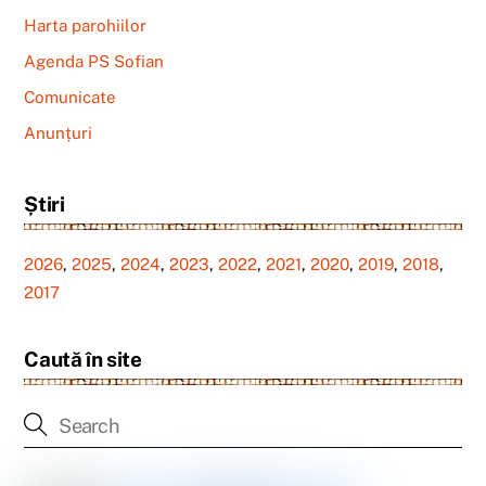
Harta parohiilor
Agenda PS Sofian
Comunicate
Anunțuri
Știri
2026
,
2025
,
2024
,
2023
,
2022
,
2021
,
2020
,
2019
,
2018
,
2017
Caută în site