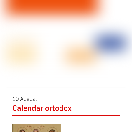
10 August
Calendar ortodox