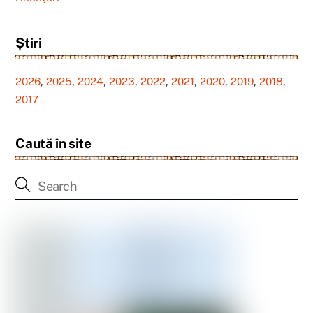
Știri
2026
,
2025
,
2024
,
2023
,
2022
,
2021
,
2020
,
2019
,
2018
,
2017
Caută în site