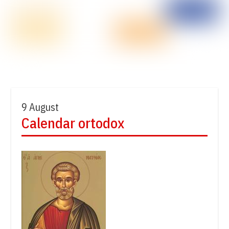
9 August
Calendar ortodox