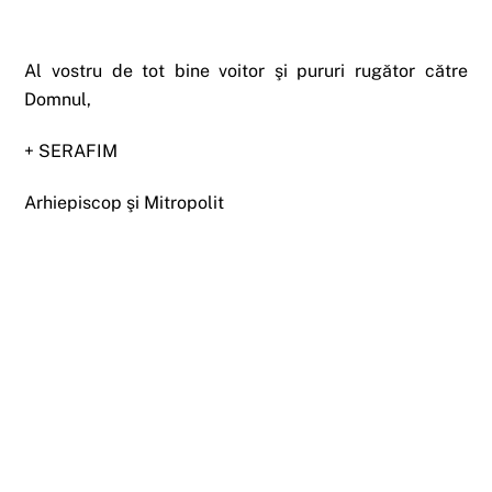
Al vostru de tot bine voitor şi pururi rugător către
Domnul,
+ SERAFIM
Arhiepiscop şi Mitropolit