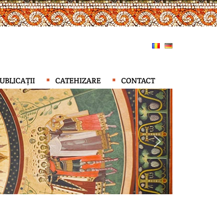
UBLICAȚII
CATEHIZARE
CONTACT