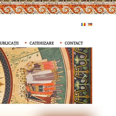
UBLICAȚII
CATEHIZARE
CONTACT