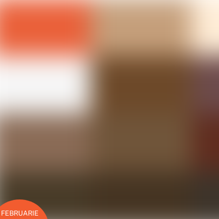
FEBRUARIE