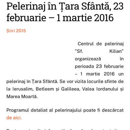
Pelerinaj în Țara Sfântă, 23
februarie – 1 martie 2016
Știri 2015
Centrul de pelerinaj
”Sf. Kilian”
organizează în
perioada 23 februarie
– 1 martie 2016 un
pelerinaj în Țara Sfântă. Se vor vizita locurile sfinte de
la Ierusalim, Betleem și Galileea, Valea Iordanului și
Marea Moartă.
Programul detaliat al pelerinajului poate fi descărcat
de aici.