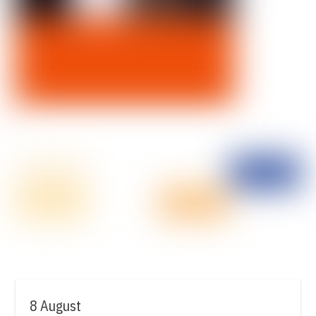
8 August