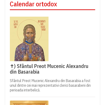
Calendar ortodox
✝) Sfântul Preot Mucenic Alexandru
din Basarabia
Sfântul Preot Mucenic Alexandru din Basarabia a fost
unul dintre cei mai reprezentativi clerici basarabeni din
perioada interbelică.