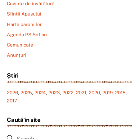
Cuvinte de învățătură
Sfinții Apusului
Harta parohiilor
Agenda PS Sofian
Comunicate
Anunțuri
Știri
2026
,
2025
,
2024
,
2023
,
2022
,
2021
,
2020
,
2019
,
2018
,
2017
Caută în site