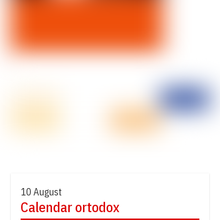
10 August
Calendar ortodox