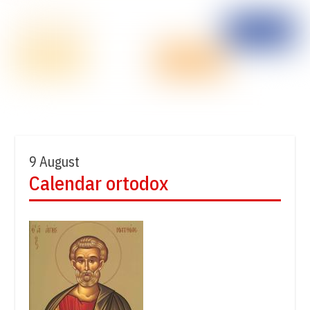
9 August
Calendar ortodox