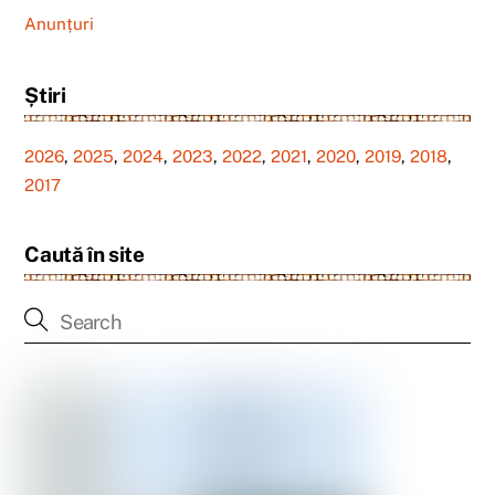
Anunțuri
Știri
2026
,
2025
,
2024
,
2023
,
2022
,
2021
,
2020
,
2019
,
2018
,
2017
Caută în site