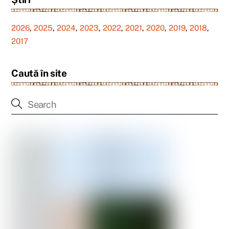
2026
,
2025
,
2024
,
2023
,
2022
,
2021
,
2020
,
2019
,
2018
,
2017
Caută în site