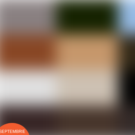
SEPTEMBRIE