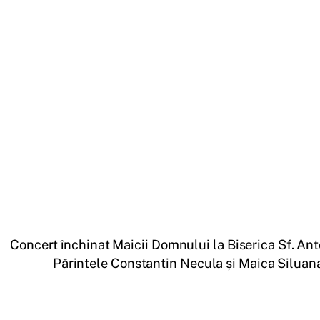
Concert închinat Maicii Domnului la Biserica Sf. Ant
Părintele Constantin Necula și Maica Siluan