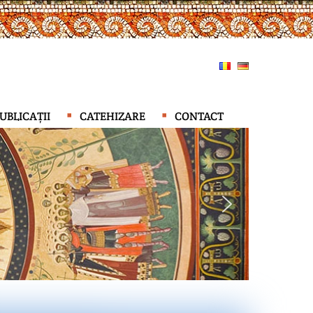
UBLICAȚII
CATEHIZARE
CONTACT