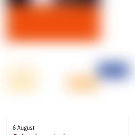
6 August