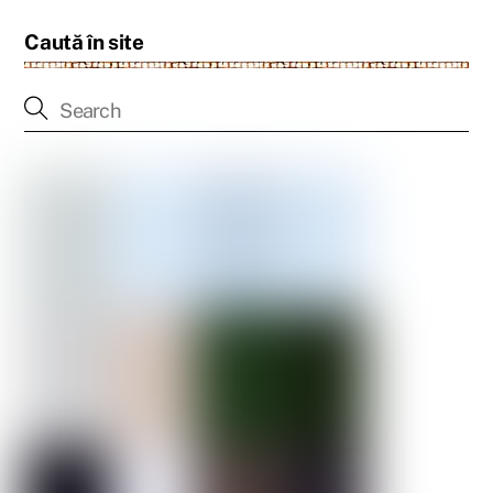
Caută în site