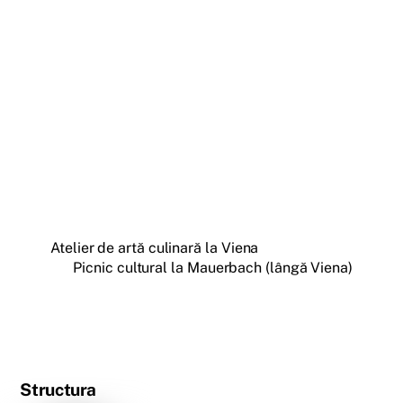
Atelier de artă culinară la Viena
Picnic cultural la Mauerbach (lângă Viena)
Structura