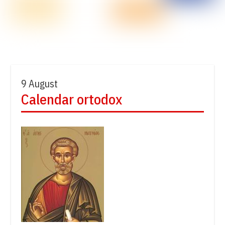
9 August
Calendar ortodox