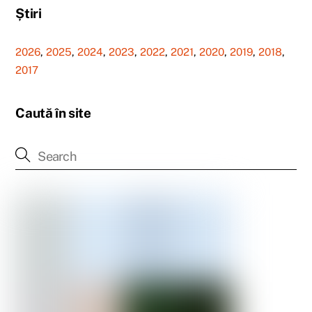
Știri
2026
,
2025
,
2024
,
2023
,
2022
,
2021
,
2020
,
2019
,
2018
,
2017
Caută în site