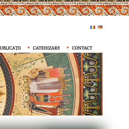
UBLICAȚII
CATEHIZARE
CONTACT