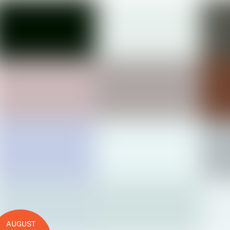
AUGUST