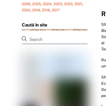
2026
,
2025
,
2024
,
2023
,
2022
,
2021
,
2020
,
2019
,
2018
,
2017
R
Caută în site
Sf
Bi
Si
al
Te
Ru
um
Sf
Ec
Do
pe