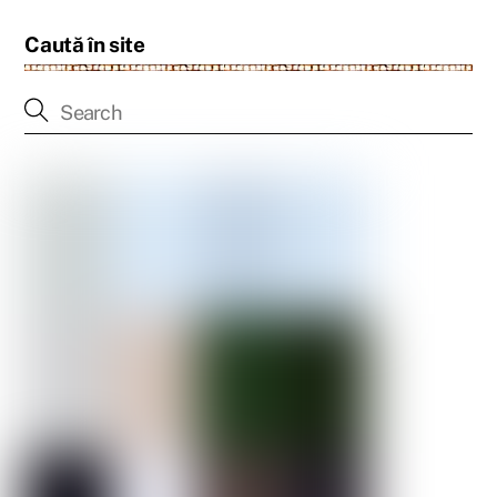
Caută în site