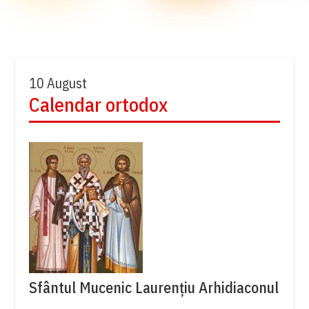
10 August
Calendar ortodox
Sfântul Mucenic Laurențiu Arhidiaconul