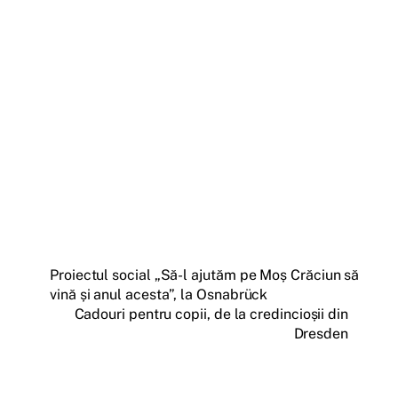
Proiectul social „Să-l ajutăm pe Moș Crăciun să
vină și anul acesta”, la Osnabrück
Cadouri pentru copii, de la credincioșii din
Dresden