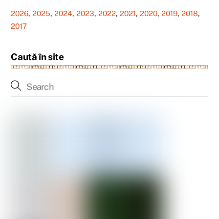
2026
,
2025
,
2024
,
2023
,
2022
,
2021
,
2020
,
2019
,
2018
,
2017
Caută în site