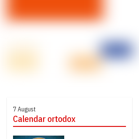
7 August
Calendar ortodox