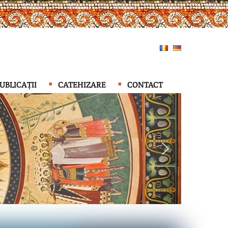
UBLICAȚII
CATEHIZARE
CONTACT