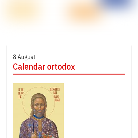
8 August
Calendar ortodox