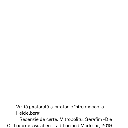
Vizită pastorală și hirotonie întru diacon la
Heidelberg
Recenzie de carte: Mitropolitul Serafim – Die
Orthodoxie zwischen Tradition und Moderne, 2019