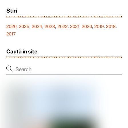
Știri
2026
,
2025
,
2024
,
2023
,
2022
,
2021
,
2020
,
2019
,
2018
,
2017
Caută în site