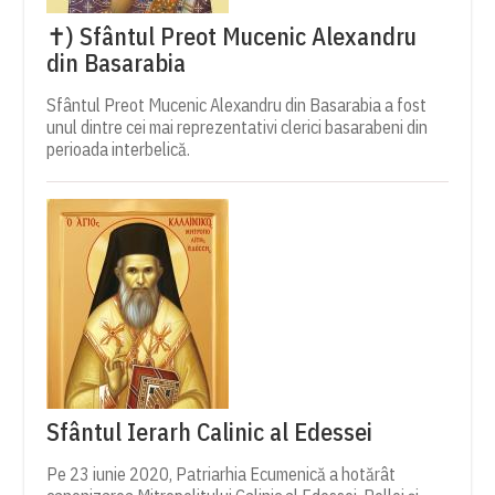
✝) Sfântul Preot Mucenic Alexandru
din Basarabia
Sfântul Preot Mucenic Alexandru din Basarabia a fost
unul dintre cei mai reprezentativi clerici basarabeni din
perioada interbelică.
Sfântul Ierarh Calinic al Edessei
Pe 23 iunie 2020, Patriarhia Ecumenică a hotărât