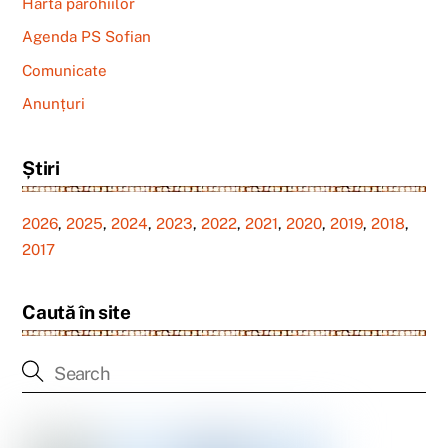
Harta parohiilor
Agenda PS Sofian
Comunicate
Anunțuri
Știri
2026
,
2025
,
2024
,
2023
,
2022
,
2021
,
2020
,
2019
,
2018
,
2017
Caută în site