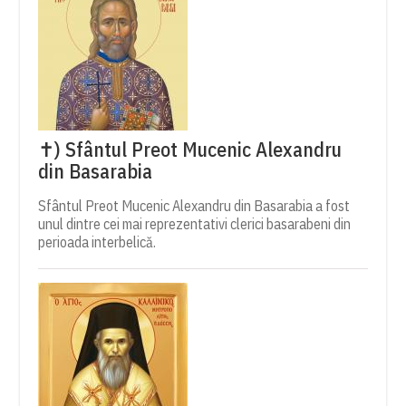
✝) Sfântul Preot Mucenic Alexandru
din Basarabia
Sfântul Preot Mucenic Alexandru din Basarabia a fost
unul dintre cei mai reprezentativi clerici basarabeni din
perioada interbelică.