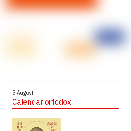
8 August
Calendar ortodox