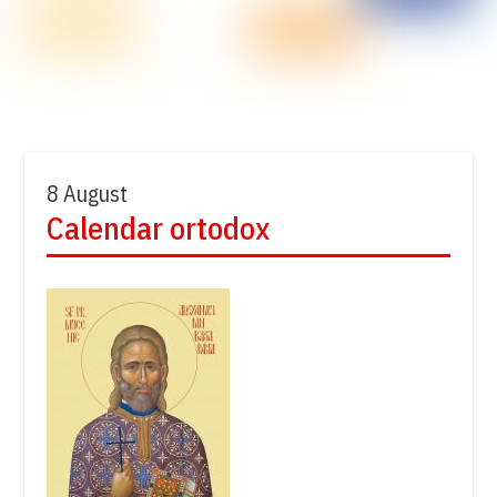
8 August
Calendar ortodox