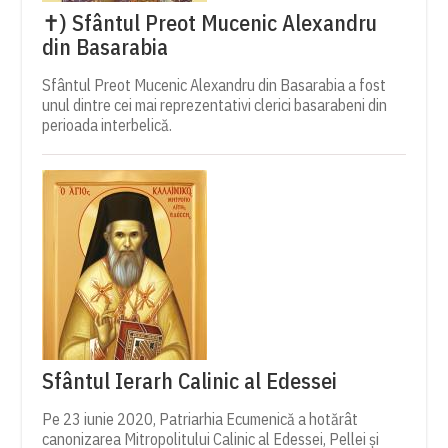
✝) Sfântul Preot Mucenic Alexandru
din Basarabia
Sfântul Preot Mucenic Alexandru din Basarabia a fost
unul dintre cei mai reprezentativi clerici basarabeni din
perioada interbelică.
Sfântul Ierarh Calinic al Edessei
Pe 23 iunie 2020, Patriarhia Ecumenică a hotărât
canonizarea Mitropolitului Calinic al Edessei, Pellei și