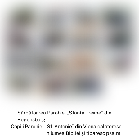
Sărbătoarea Parohiei „Sfânta Treime” din
Regensburg
Copiii Parohiei „Sf. Antonie” din Viena călătoresc
în lumea Bibliei și tipăresc psalmi