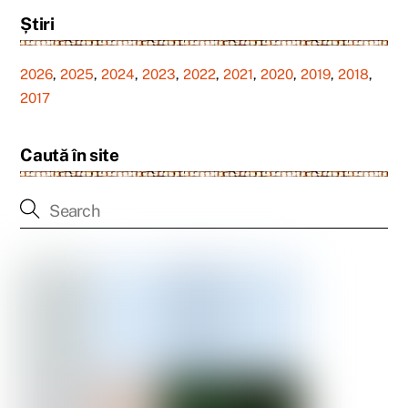
Știri
2026
,
2025
,
2024
,
2023
,
2022
,
2021
,
2020
,
2019
,
2018
,
2017
Caută în site