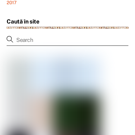
2017
Caută în site