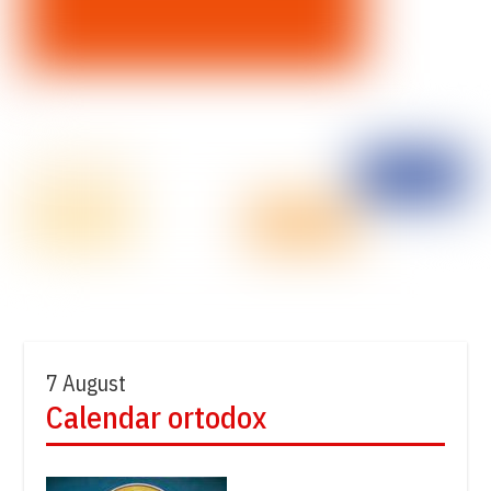
7 August
Calendar ortodox