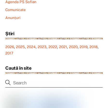
Agenda PS Sofian
Comunicate
Anunțuri
Știri
2026
,
2025
,
2024
,
2023
,
2022
,
2021
,
2020
,
2019
,
2018
,
2017
Caută în site