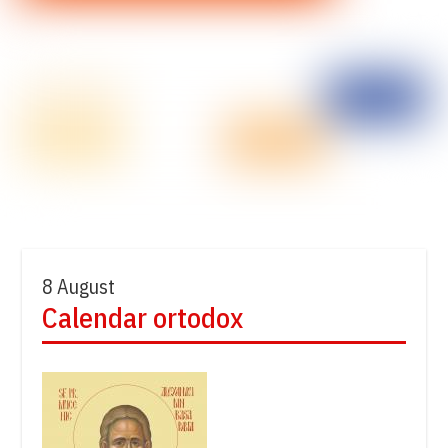
8 August
Calendar ortodox