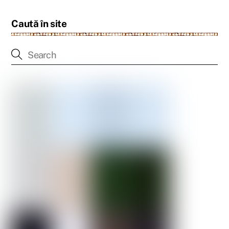
Caută în site