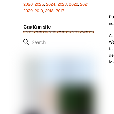
2026
,
2025
,
2024
,
2023
,
2022
,
2021
,
2020
,
2019
,
2018
,
2017
Du
no
Caută în site
Al
We
fo
de
la