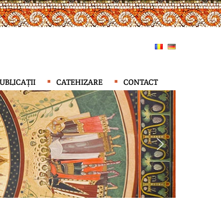
UBLICAȚII
CATEHIZARE
CONTACT