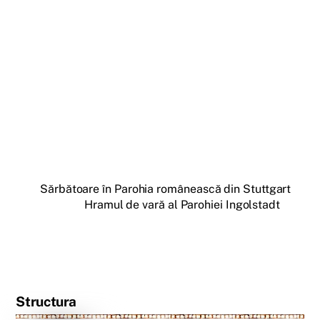
Sărbătoare în Parohia românească din Stuttgart
Hramul de vară al Parohiei Ingolstadt
Structura