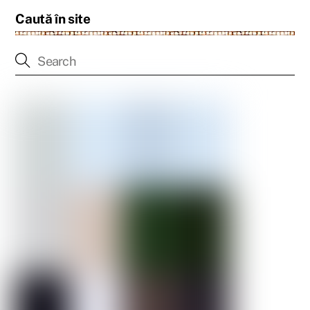
Caută în site