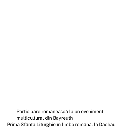
Participare românească la un eveniment
multicultural din Bayreuth
Prima Sfântă Liturghie în limba română, la Dachau