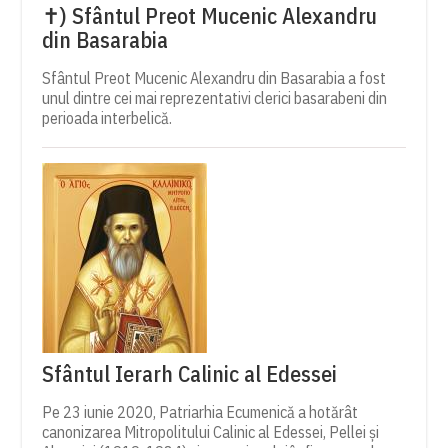
✝) Sfântul Preot Mucenic Alexandru
din Basarabia
Sfântul Preot Mucenic Alexandru din Basarabia a fost
unul dintre cei mai reprezentativi clerici basarabeni din
perioada interbelică.
Sfântul Ierarh Calinic al Edessei
Pe 23 iunie 2020, Patriarhia Ecumenică a hotărât
canonizarea Mitropolitului Calinic al Edessei, Pellei și