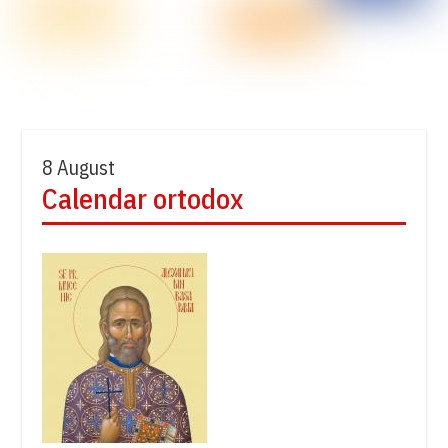
8 August
Calendar ortodox