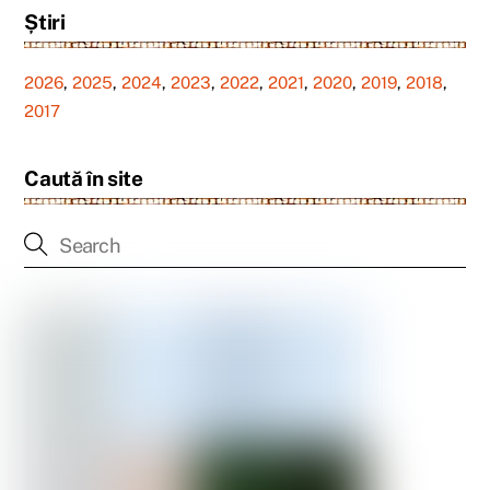
Știri
2026
,
2025
,
2024
,
2023
,
2022
,
2021
,
2020
,
2019
,
2018
,
2017
Caută în site