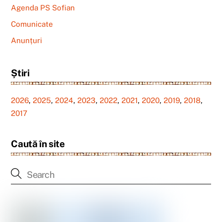
Agenda PS Sofian
Comunicate
Anunțuri
Știri
2026
,
2025
,
2024
,
2023
,
2022
,
2021
,
2020
,
2019
,
2018
,
2017
Caută în site