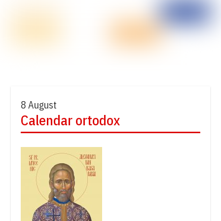
8 August
Calendar ortodox