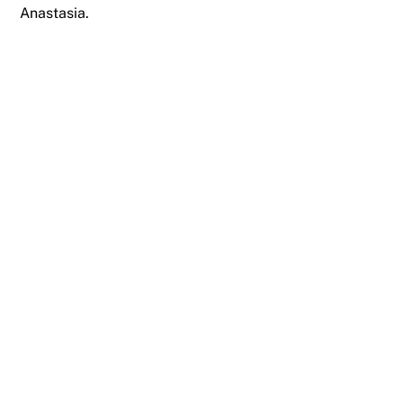
Anastasia.