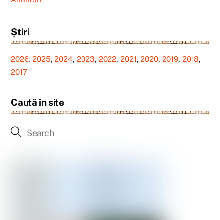
Știri
2026
,
2025
,
2024
,
2023
,
2022
,
2021
,
2020
,
2019
,
2018
,
2017
Caută în site