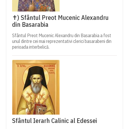
✝) Sfântul Preot Mucenic Alexandru
din Basarabia
Sfântul Preot Mucenic Alexandru din Basarabia a fost
unul dintre cei mai reprezentativi clerici basarabeni din
perioada interbelică.
Sfântul Ierarh Calinic al Edessei