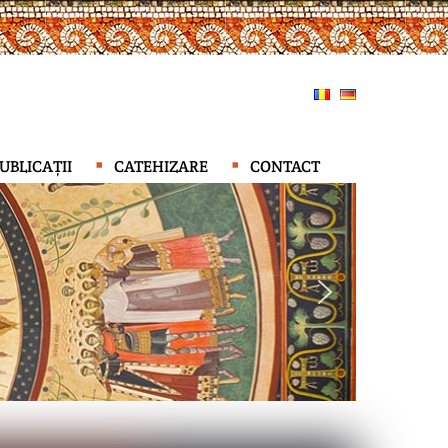
UBLICAȚII
CATEHIZARE
CONTACT