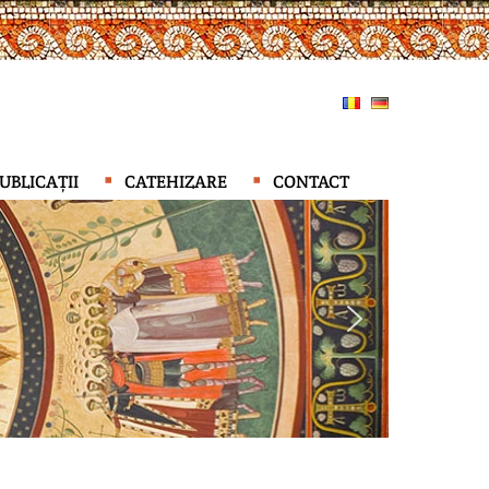
UBLICAȚII
CATEHIZARE
CONTACT